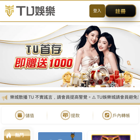
加入Line好友
撥打服務專線
網站地圖
【震撼曝光】3A娛樂城評價｜黑
首頁
歷史、詐騙傳聞與玩家心得分享
3A娛樂城APP下載
首頁
3A娛樂城評價
【震撼曝光】3A娛樂城評價｜黑歷史、詐騙傳聞與玩家心
娛樂城熱門遊戲
得分享
新手註冊指南
客服支援
登入/註冊
全部消息
3a娛樂城詐騙