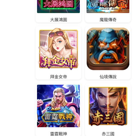
指出它過去曾有黑歷史與詐騙傳聞。今天這篇文章，將帶
你深入解析
的真實評價，整理玩家的實際心
3A
娛樂城
得，揭開這個娛樂城的真正面貌。
3A娛樂城的背景介紹與品牌形象
首先，我們要了解
的基本背景。這是一家主打
3A娛樂城
「高安全性、高回饋、高娛樂性」的線上博弈平台，主營
項目包括百家樂、老虎機、體育投注、彩票等多樣遊戲。
官方宣稱平台採用國際級加密系統，確保玩家個資與金流
安全。
然而，在部分論壇與社群平台上，也出現了關於
3A
娛樂
的兩極聲音。支持者認為它介面直覺、客服即時
城評價
且活動頻繁；但反對者則質疑其早期有延遲出金或活動條
件不透明的狀況。這些討論讓
成為了許多玩家心
娛樂
3a
中「又愛又恨」的存在。